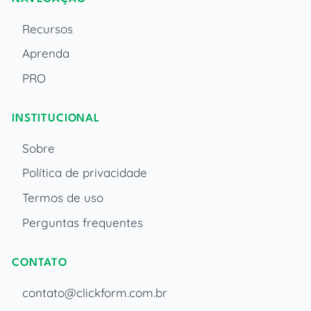
Recursos
Aprenda
PRO
INSTITUCIONAL
Sobre
Política de privacidade
Termos de uso
Perguntas frequentes
CONTATO
contato@clickform.com.br