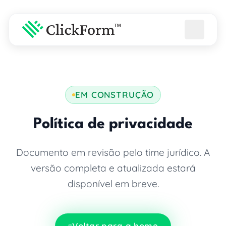
EM CONSTRUÇÃO
Política de privacidade
Documento em revisão pelo time jurídico. A
versão completa e atualizada estará
disponível em breve.
Voltar para a home