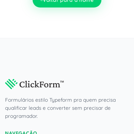
Formulários estilo Typeform pra quem precisa
qualificar leads e converter sem precisar de
programador.
NAVEGAÇÃO